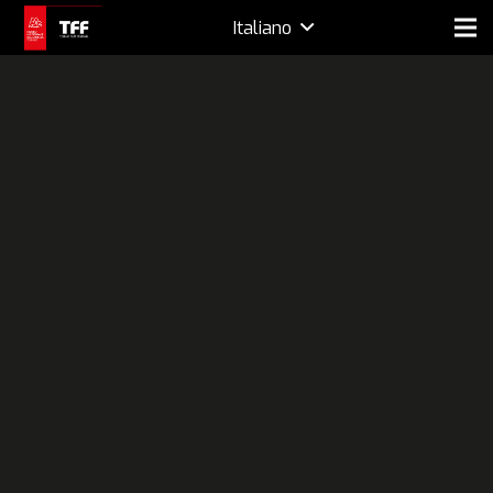
Italiano