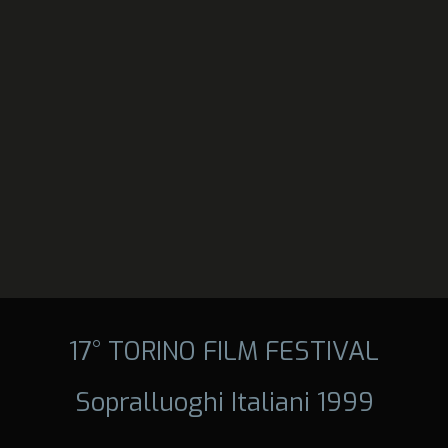
17° TORINO FILM FESTIVAL
Sopralluoghi Italiani 1999