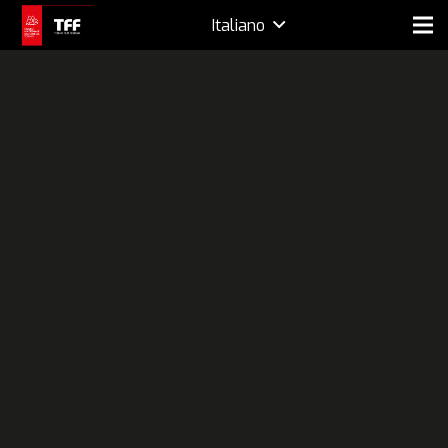
Italiano