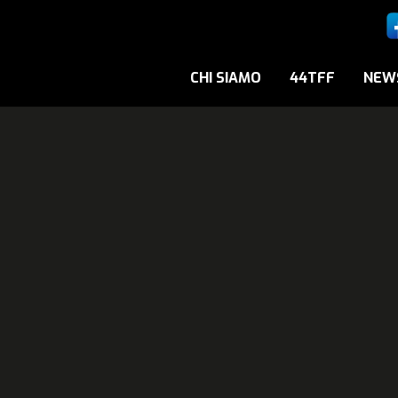
CHI SIAMO
44TFF
NEW