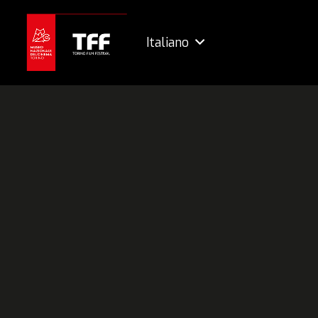
Italiano