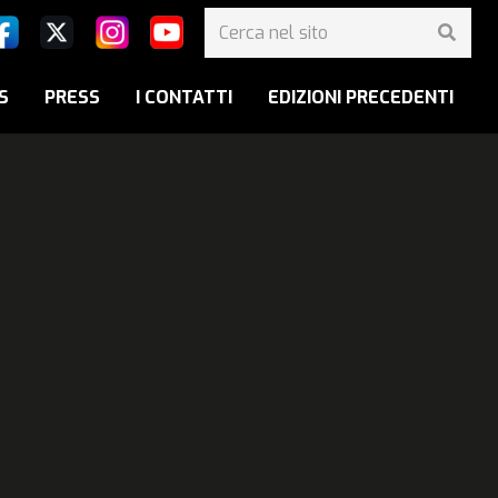
S
PRESS
I CONTATTI
EDIZIONI PRECEDENTI