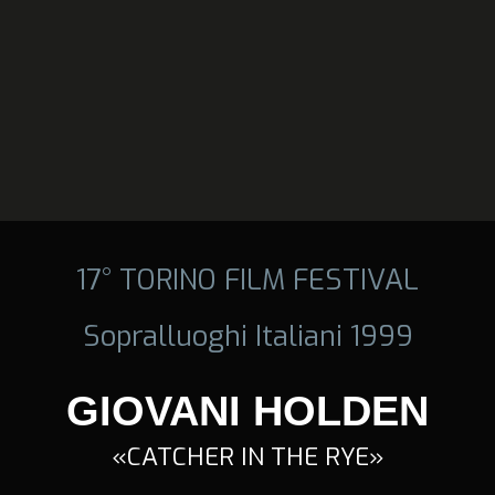
17° TORINO FILM FESTIVAL
Sopralluoghi Italiani 1999
GIOVANI HOLDEN
«CATCHER IN THE RYE»