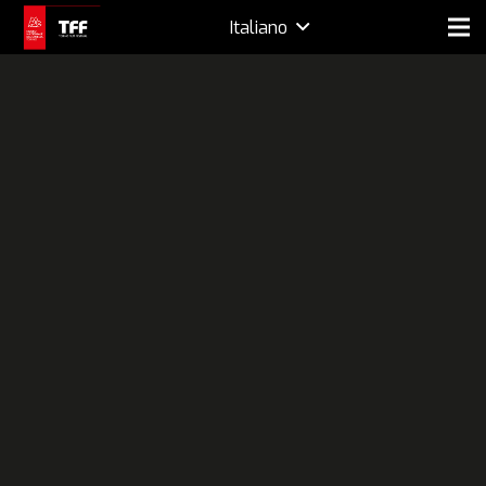
Italiano