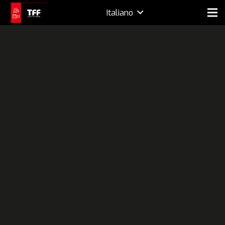
Italiano