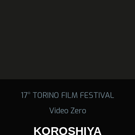
17° TORINO FILM FESTIVAL
Video Zero
KOROSHIYA