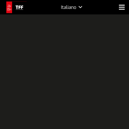
Italiano