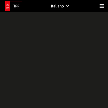
Italiano