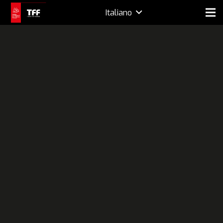
Italiano