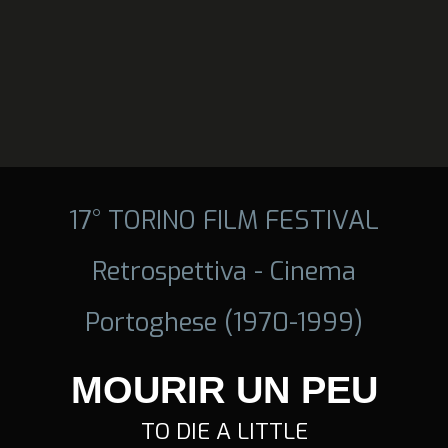
17° TORINO FILM FESTIVAL
Retrospettiva - Cinema
Portoghese (1970-1999)
MOURIR UN PEU
TO DIE A LITTLE