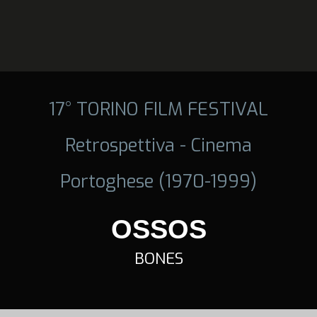
17° TORINO FILM FESTIVAL
Retrospettiva - Cinema
Portoghese (1970-1999)
OSSOS
BONES