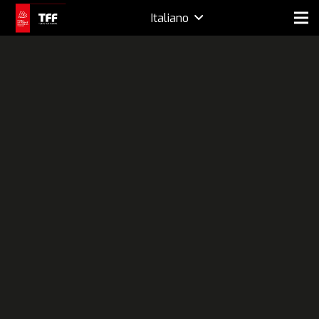
Italiano