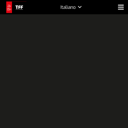
Italiano