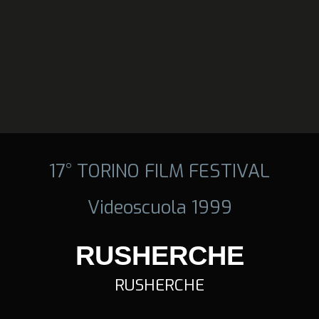
17° TORINO FILM FESTIVAL
Videoscuola 1999
RUSHERCHE
RUSHERCHE