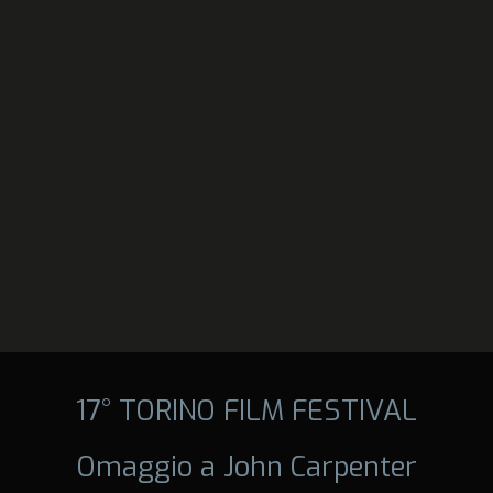
17° TORINO FILM FESTIVAL
Omaggio a John Carpenter