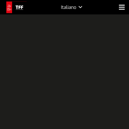
Italiano