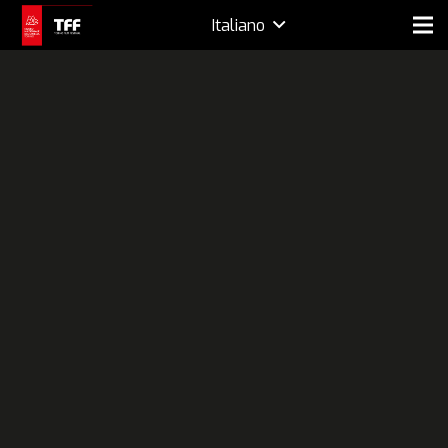
Italiano