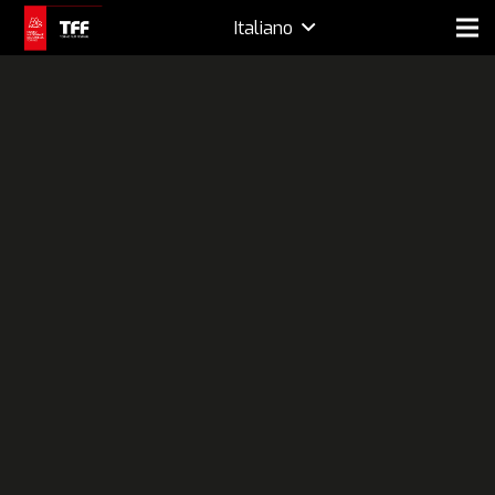
Italiano