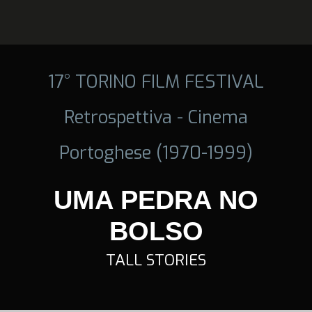
17° TORINO FILM FESTIVAL
Retrospettiva - Cinema
Portoghese (1970-1999)
UMA PEDRA NO
BOLSO
TALL STORIES