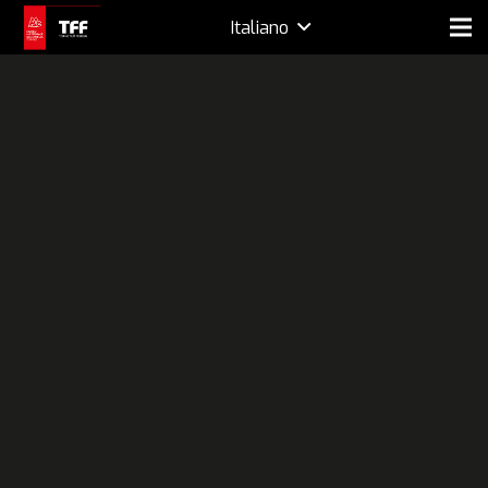
Italiano