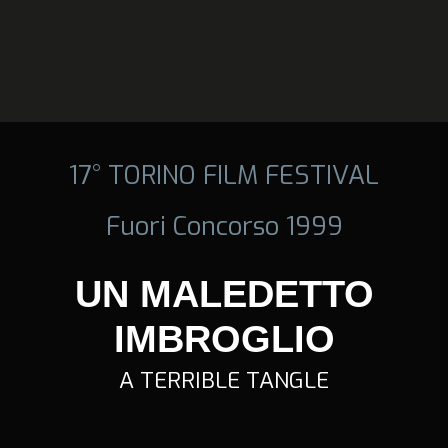
17° TORINO FILM FESTIVAL
Fuori Concorso 1999
UN MALEDETTO
IMBROGLIO
A TERRIBLE TANGLE