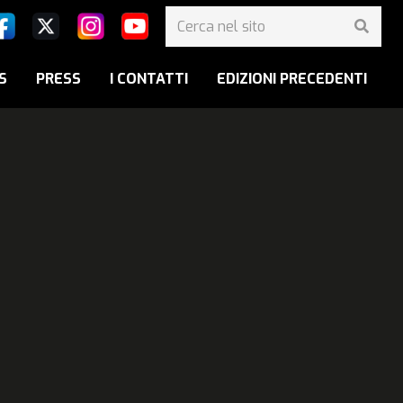
S
PRESS
I CONTATTI
EDIZIONI PRECEDENTI