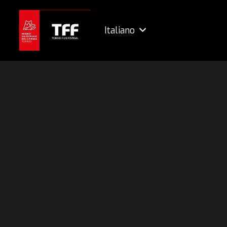
Italiano