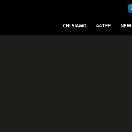
CHI SIAMO
44TFF
NEW