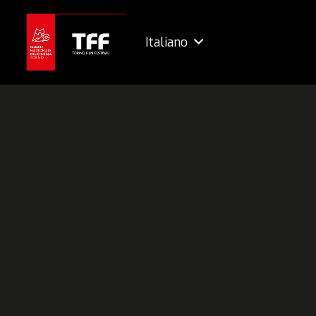
Italiano