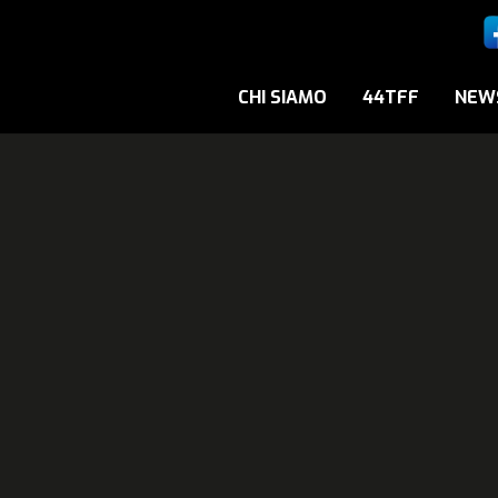
CHI SIAMO
44TFF
NEW