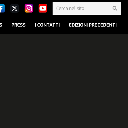
S
PRESS
I CONTATTI
EDIZIONI PRECEDENTI