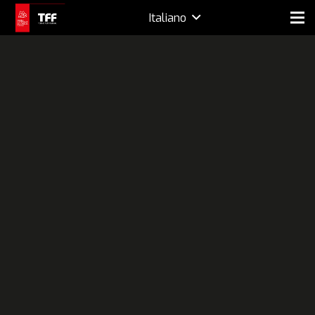
Italiano