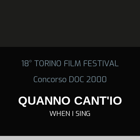
18° TORINO FILM FESTIVAL
Concorso DOC 2000
QUANNO CANT'IO
WHEN I SING