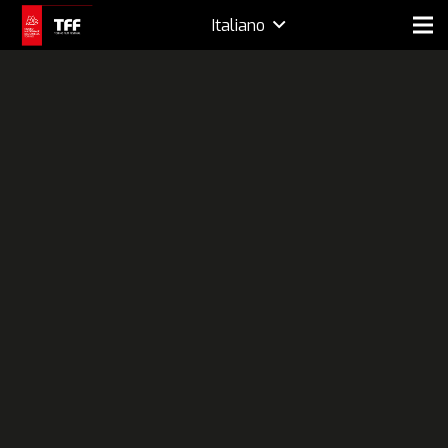
Italiano