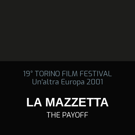
19° TORINO FILM FESTIVAL
Un'altra Europa 2001
LA MAZZETTA
THE PAYOFF