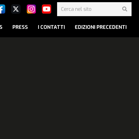
S
PRESS
I CONTATTI
EDIZIONI PRECEDENTI