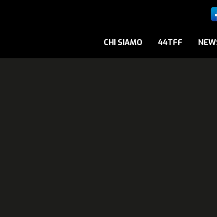
CHI SIAMO
44TFF
NEW