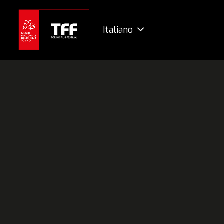
Italiano