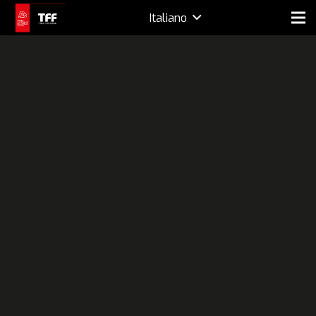
Italiano