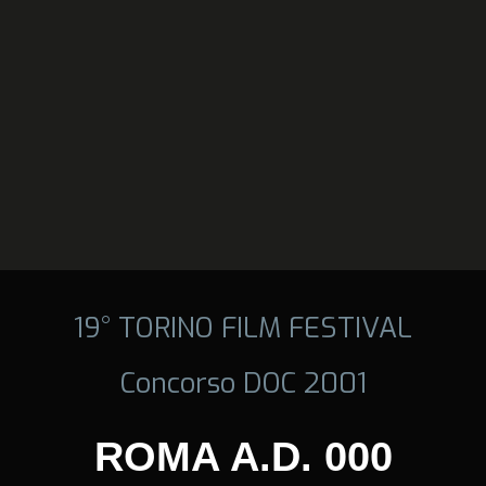
19° TORINO FILM FESTIVAL
Concorso DOC 2001
ROMA A.D. 000