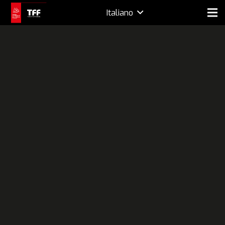
Italiano