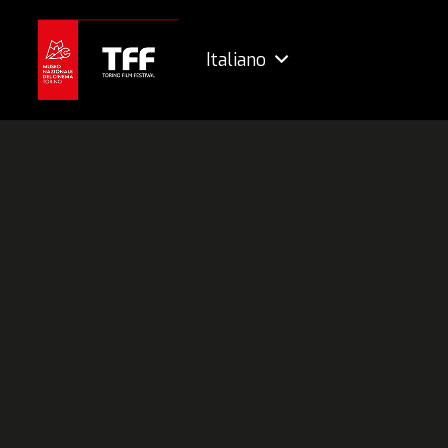
Italiano