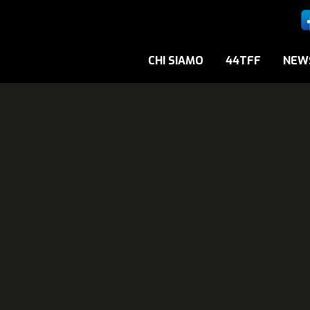
CHI SIAMO
44TFF
NEW