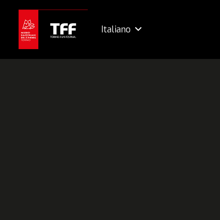
Italiano