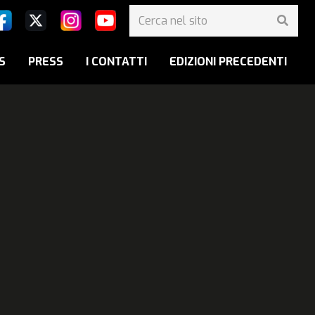
S
PRESS
I CONTATTI
EDIZIONI PRECEDENTI