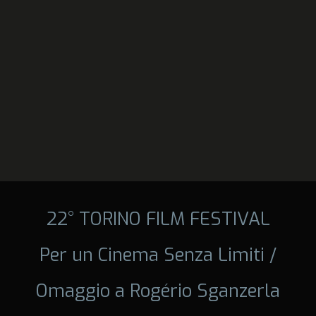
22° TORINO FILM FESTIVAL
Per un Cinema Senza Limiti /
Omaggio a Rogério Sganzerla