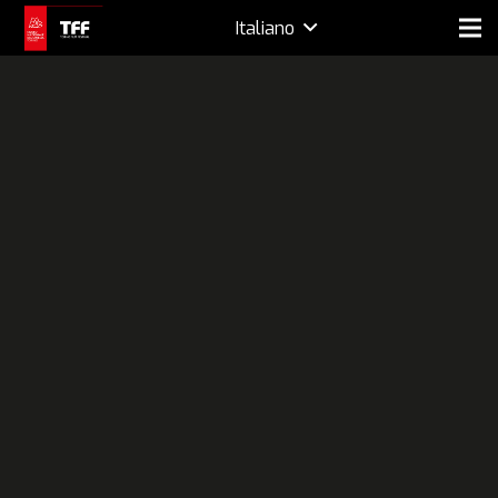
Italiano