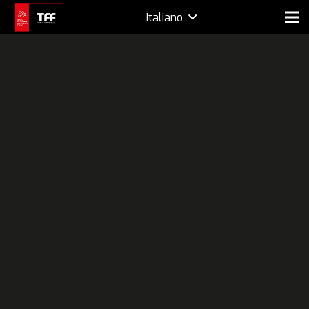
Italiano