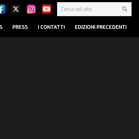
S
PRESS
I CONTATTI
EDIZIONI PRECEDENTI