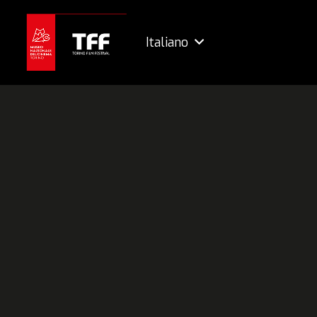
Italiano