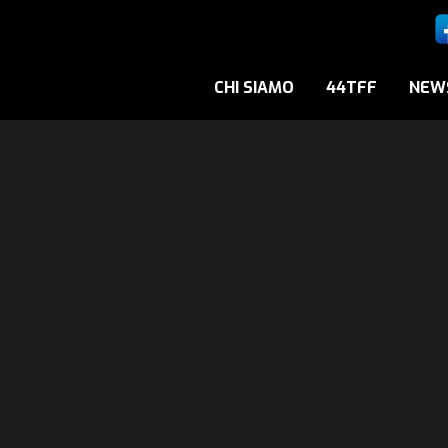
CHI SIAMO
44TFF
NEW