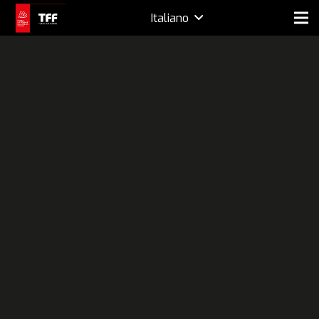
Italiano