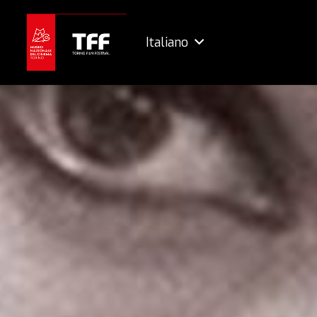
Italiano