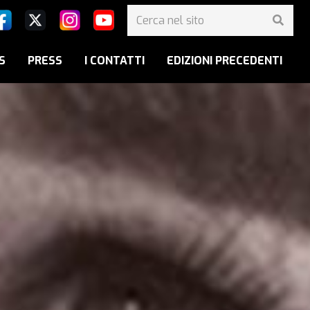
S
PRESS
I CONTATTI
EDIZIONI PRECEDENTI