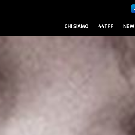
CHI SIAMO
44TFF
NEW