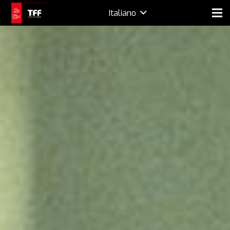
Italiano