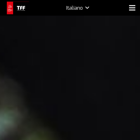
Italiano