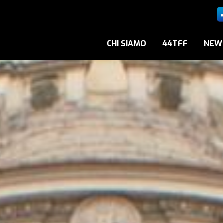
CHI SIAMO
44TFF
NEW