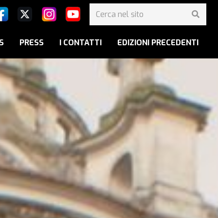
S
PRESS
I CONTATTI
EDIZIONI PRECEDENTI