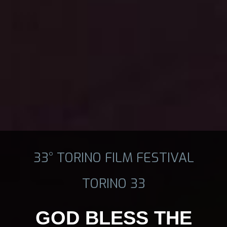
33° TORINO FILM FESTIVAL
TORINO 33
GOD BLESS THE