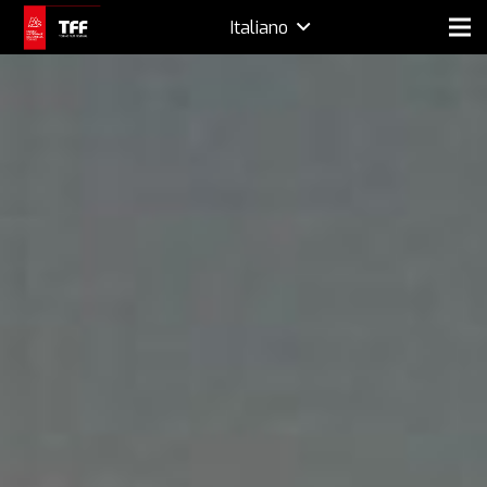
Italiano