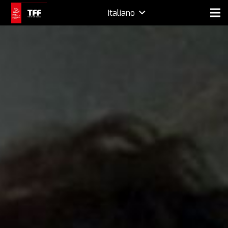
Italiano