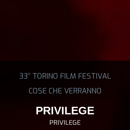
33° TORINO FILM FESTIVAL
COSE CHE VERRANNO
PRIVILEGE
PRIVILEGE