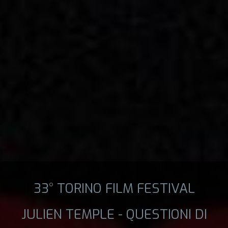
33° TORINO FILM FESTIVAL
JULIEN TEMPLE - QUESTIONI DI