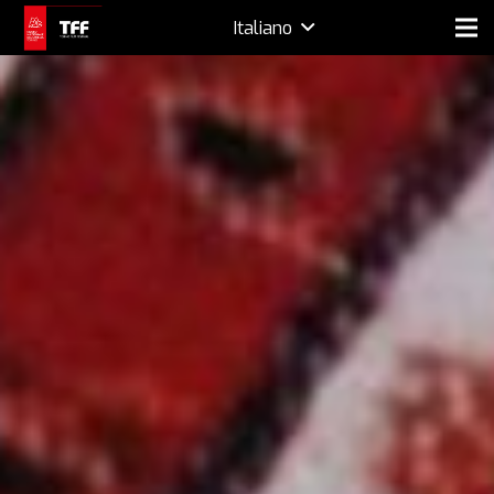
Italiano