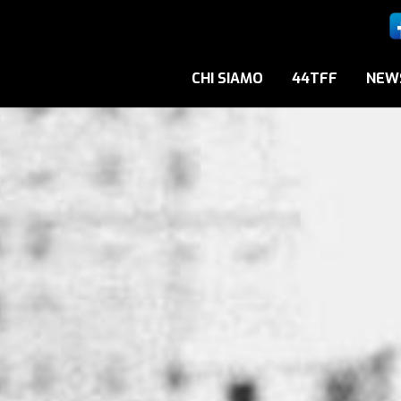
CHI SIAMO
44TFF
NEW