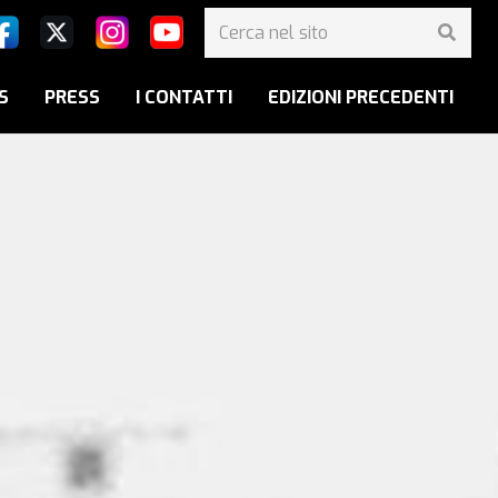
S
PRESS
I CONTATTI
EDIZIONI PRECEDENTI