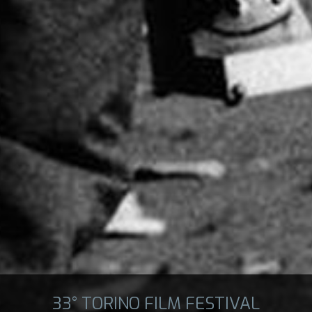
33° TORINO FILM FESTIVAL