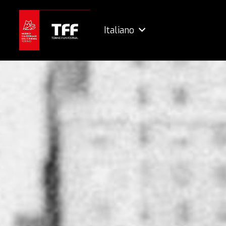
Italiano