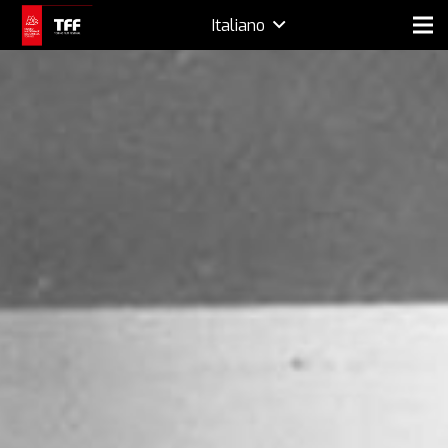
Italiano