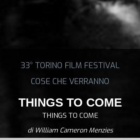
33° TORINO FILM FESTIVAL
COSE CHE VERRANNO
THINGS TO COME
THINGS TO COME
di William Cameron Menzies