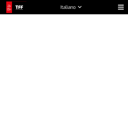
Italiano