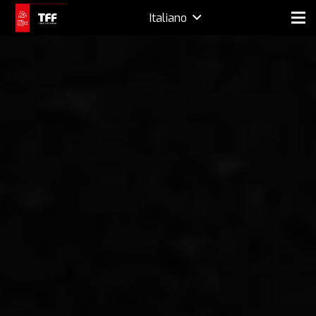
Italiano