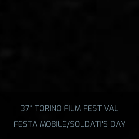
37° TORINO FILM FESTIVAL
FESTA MOBILE/SOLDATI'S DAY