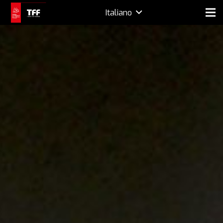
Italiano