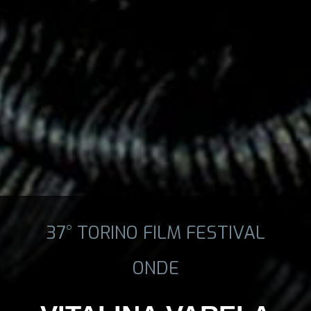
37° TORINO FILM FESTIVAL
ONDE