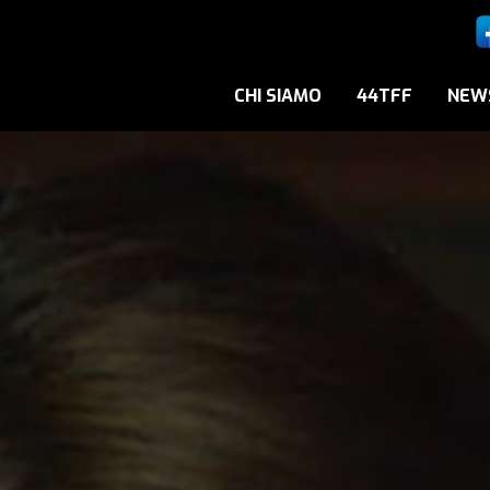
CHI SIAMO
44TFF
NEW