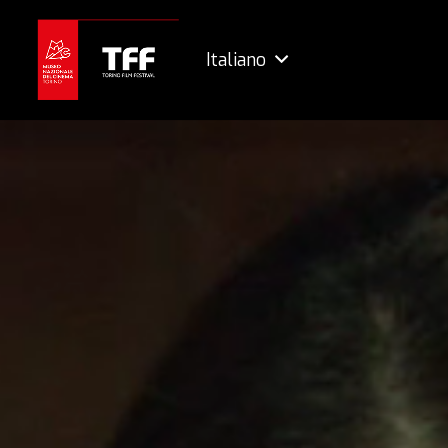
Italiano