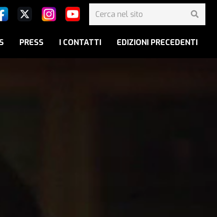
S
PRESS
I CONTATTI
EDIZIONI PRECEDENTI