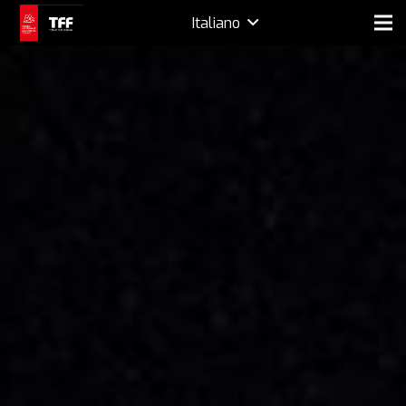
Italiano