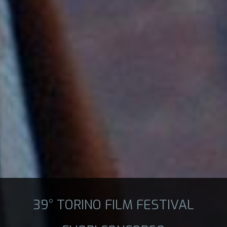
39° TORINO FILM FESTIVAL