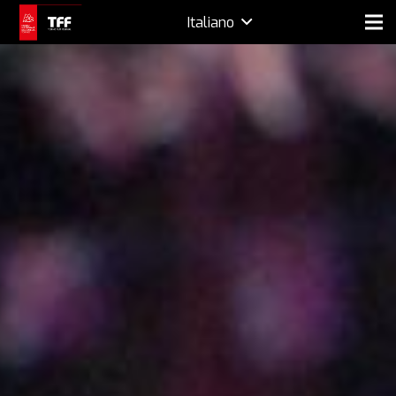
Italiano