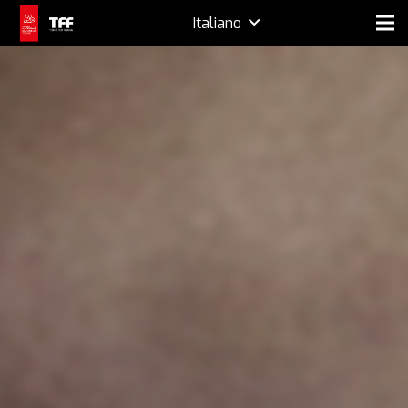
Italiano