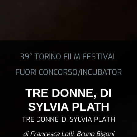
39° TORINO FILM FESTIVAL
FUORI CONCORSO/INCUBATOR
TRE DONNE, DI
SYLVIA PLATH
TRE DONNE, DI SYLVIA PLATH
di Francesca Lolli, Bruno Bigoni