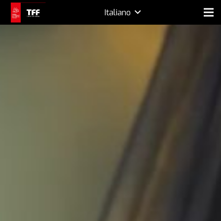
Italiano