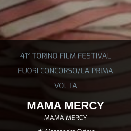
41° TORINO FILM FESTIVAL
FUORI CONCORSO/LA PRIMA
VOLTA
MAMA MERCY
MAMA MERCY