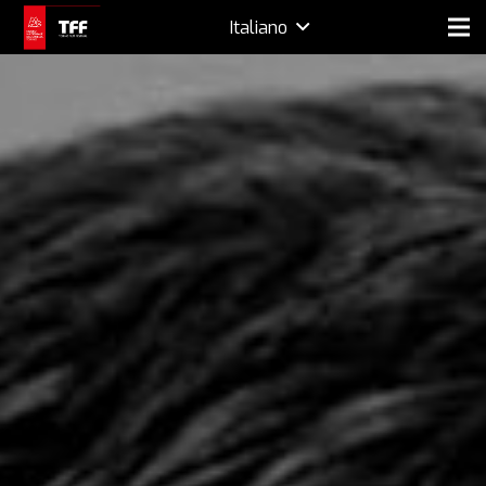
Italiano