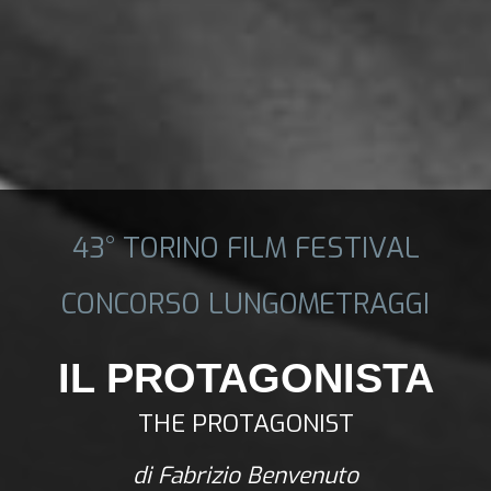
43° TORINO FILM FESTIVAL
CONCORSO LUNGOMETRAGGI
IL PROTAGONISTA
THE PROTAGONIST
di Fabrizio Benvenuto