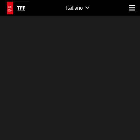
Italiano