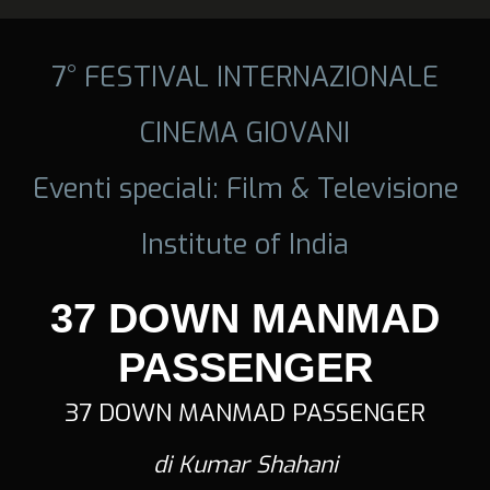
7° FESTIVAL INTERNAZIONALE
CINEMA GIOVANI
Eventi speciali: Film & Televisione
Institute of India
37 DOWN MANMAD
PASSENGER
37 DOWN MANMAD PASSENGER
di Kumar Shahani