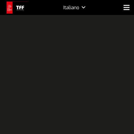
Italiano