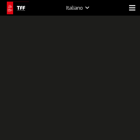
Italiano