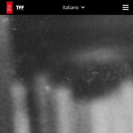
Italiano