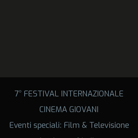
7° FESTIVAL INTERNAZIONALE
CINEMA GIOVANI
Eventi speciali: Film & Televisione