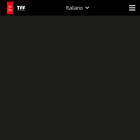
Italiano